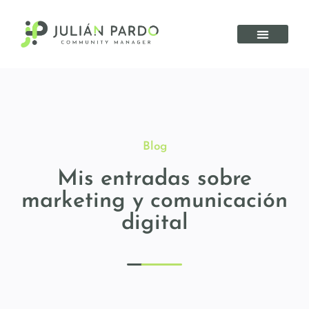
Blog
Mis entradas sobre
marketing y comunicación
digital