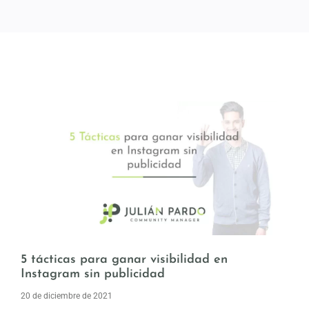
5 tácticas para ganar visibilidad en
Instagram sin publicidad
20 de diciembre de 2021