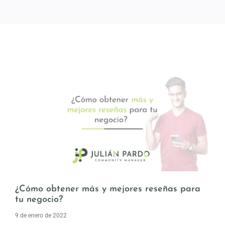
¿Cómo obtener más y mejores reseñas para
tu negocio?
9 de enero de 2022