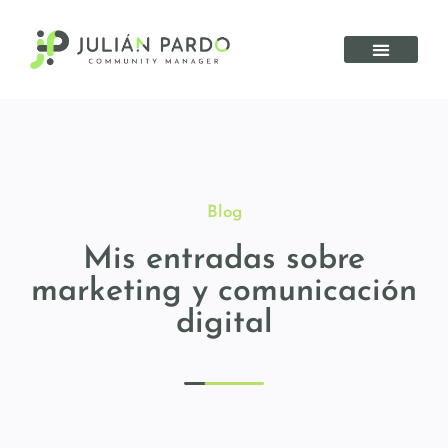
Blog
Mis entradas sobre
marketing y comunicación
digital